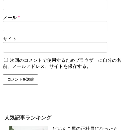
メール
*
サイト
次回のコメントで使用するためブラウザーに自分の名
前、メールアドレス、サイトを保存する。
人気記事ランキング
ぱちんこ屋の正社員になったら、