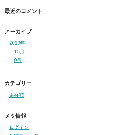
最近のコメント
アーカイブ
2019年
10月
9月
カテゴリー
未分類
メタ情報
ログイン