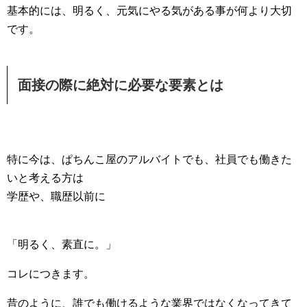
基本的には、明るく、元気にやる気がある事が何より大切
です。
面接の際に絶対に必要な要素とは
特に今は、ぱちんこ屋のアルバイトでも、社員でも働きた
いと考える方は
学歴や、職歴以前に
「明るく、素直に。」
コレにつきます。
昔のように、誰でも働けるような業界ではなくなってきて