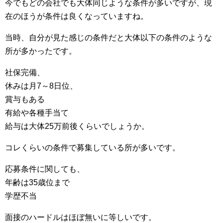
今でもどの会社でも大体同じような条件が多いですが、現
在のほうが条件は良くなっていますね。
当時、自分が見た感じの条件だと大体以下の条件のような
所が多かったです。
社保完備、
休みは月7～8日位、
賞与もある
有給や各種手当て
給与は大体25万前後くらいでしょうか。
コレくらいの条件で募集している所が多いです。
応募条件に関しても、
年齢は35歳位まで
学歴不当
面接のハードルはほぼ無いに等しいです。