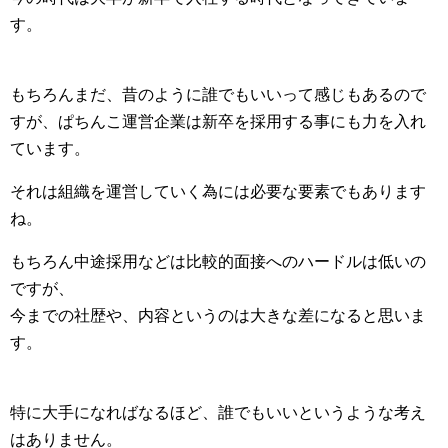
す。
もちろんまだ、昔のように誰でもいいって感じもあるので
すが、ぱちんこ運営企業は新卒を採用する事にも力を入れ
ています。
それは組織を運営していく為には必要な要素でもあります
ね。
もちろん中途採用などは比較的面接へのハードルは低いの
ですが、
今までの社歴や、内容というのは大きな差になると思いま
す。
特に大手になればなるほど、誰でもいいというような考え
はありません。