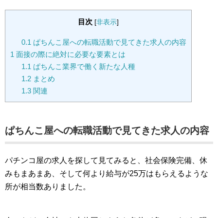
目次
[
非表示
]
0.1
ぱちんこ屋への転職活動で見てきた求人の内容
1
面接の際に絶対に必要な要素とは
1.1
ぱちんこ業界で働く新たな人種
1.2
まとめ
1.3
関連
ぱちんこ屋への転職活動で見てきた求人の内容
パチンコ屋の求人を探して見てみると、社会保険完備、休
みもまあまあ、そして何より給与が25万はもらえるような
所が相当数ありました。