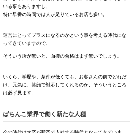
いる事もありますし、
特に早番の時間では人が足りているお店も多い。
運営にとってプラスになるのかという事を考える時代にな
ってきていますので、
そういう所が無いと、面接の合格はまず無いでしょう。
いくら、学歴や、条件が低くても、お客さんの前でどれだ
け、元気に、笑顔で対応してくれるのか、そういうところ
は必ず見ます。
ぱちんこ業界で働く新たな人種
今の時代は大卒が新卒で入社する時代となってきていま