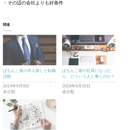
・その辺の会社よりも好条件
関連
ぱちんこ屋の求人探しと転職
ぱちんこ屋の社員になった
活動
ら、どういう人と働くのか？
2019年9月9日
2019年9月20日
未分類
未分類