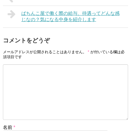
ぱちんこ屋で働く際の給与、待遇ってどんな感
じなの？気になる中身を紹介します
コメントをどうぞ
メールアドレスが公開されることはありません。
*
が付いている欄は必
須項目です
名前
*