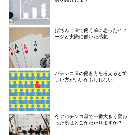
ぱちんこ屋で働く前に思ったイメ
ージと実際に働いた感想
パチンコ屋の働き方を考えると忙
しい方がいいかもしれない
今のパチンコ屋で一番大きく変わ
った所はどこかわかりますか？