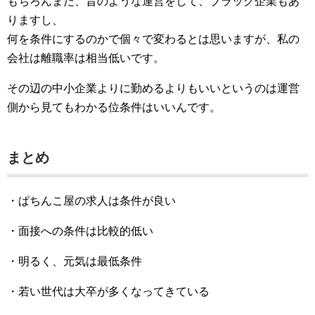
もちろんまだ、昔のような運営をして、ブラック企業もあ
りますし、
何を条件にするのかで個々で変わるとは思いますが、私の
会社は離職率は相当低いです。
その辺の中小企業よりに勤めるよりもいいというのは運営
側から見てもわかる位条件はいいんです。
まとめ
・ぱちんこ屋の求人は条件が良い
・面接への条件は比較的低い
・明るく、元気は最低条件
・若い世代は大卒が多くなってきている