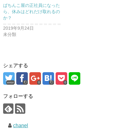
ぱちんこ屋の正社員になった
ら、休みはどれだけ取れるの
か？
2019年9月24日
未分類
シェアする
error
0
0
フォローする
chanel