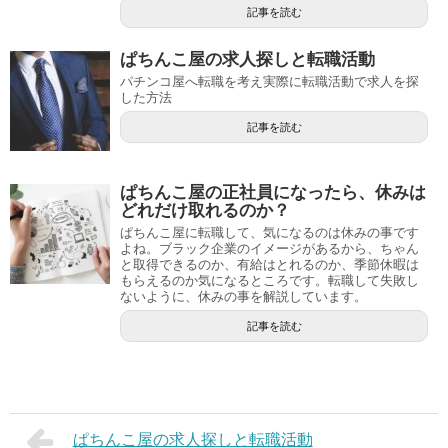
記事を読む
ぱちんこ屋の求人探しと転職活動
パチンコ屋へ転職を考え実際に転職活動で求人を探
した方法
記事を読む
ぱちんこ屋の正社員になったら、休みは
どれだけ取れるのか？
ぱちんこ屋に転職して、気になるのは休みの事です
よね。ブラック企業のイメージがあるから、ちゃん
と取得できるのか、有給はとれるのか、季節休暇は
もらえるのか気になるところです。転職して失敗し
ないように、休みの事を解説しています。
記事を読む
ぱちんこ屋の求人探しと転職活動