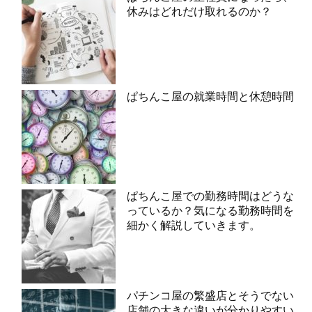
休みはどれだけ取れるのか？
ぱちんこ屋の就業時間と休憩時間
ぱちんこ屋での勤務時間はどうな
っているか？気になる勤務時間を
細かく解説していきます。
パチンコ屋の繁盛店とそうでない
店舗の大きな違いが分かりやすい