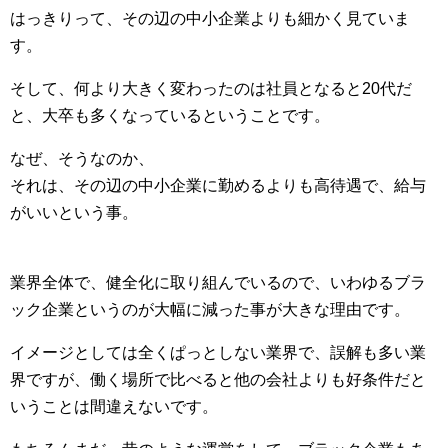
はっきりって、その辺の中小企業よりも細かく見ていま
す。
そして、何より大きく変わったのは社員となると20代だ
と、大卒も多くなっているということです。
なぜ、そうなのか、
それは、その辺の中小企業に勤めるよりも高待遇で、給与
がいいという事。
業界全体で、健全化に取り組んでいるので、いわゆるブラ
ック企業というのが大幅に減った事が大きな理由です。
イメージとしては全くぱっとしない業界で、誤解も多い業
界ですが、働く場所で比べると他の会社よりも好条件だと
いうことは間違えないです。