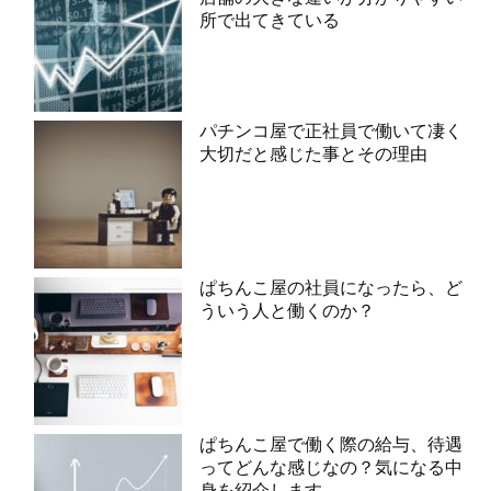
所で出てきている
パチンコ屋で正社員で働いて凄く
大切だと感じた事とその理由
ぱちんこ屋の社員になったら、ど
ういう人と働くのか？
ぱちんこ屋で働く際の給与、待遇
ってどんな感じなの？気になる中
身を紹介します