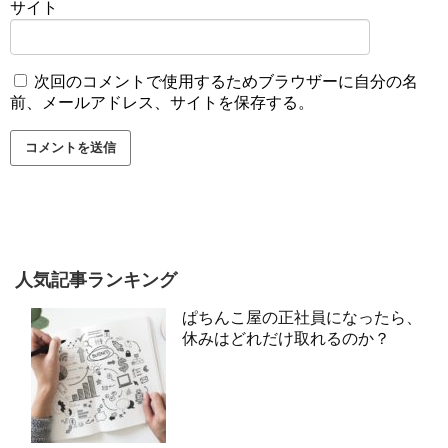
サイト
次回のコメントで使用するためブラウザーに自分の名
前、メールアドレス、サイトを保存する。
人気記事ランキング
ぱちんこ屋の正社員になったら、
休みはどれだけ取れるのか？