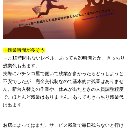
・残業時間が多そう
→月10時間もないレベル。あっても20時間とか。きっちり
残業代も出ます。
実際にパチンコ屋で働いて残業が多かったらどうしようと
不安でしたが、完全交代制なので基本的に残業はありませ
ん。新台入替えの作業や、休みが出たときの人員調整程度
で、ほとんど残業はありません。あってもきっちり残業代
は出ます。
お店によってはまだ、サービス残業で毎日残らないと行け