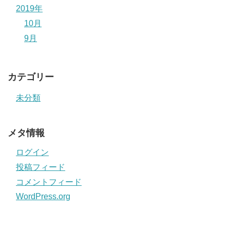
2019年
10月
9月
カテゴリー
未分類
メタ情報
ログイン
投稿フィード
コメントフィード
WordPress.org