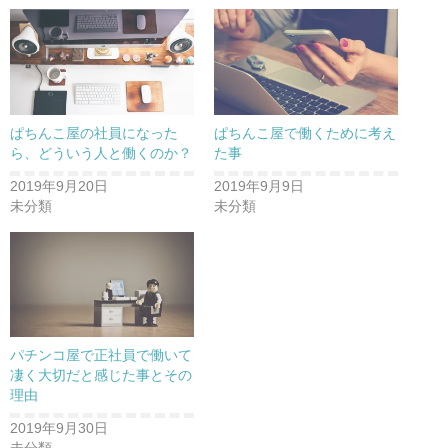
ぱちんこ屋の社員になった
ぱちんこ屋で働くために考え
ら、どういう人と働くのか？
た事
2019年9月20日
2019年9月9日
未分類
未分類
パチンコ屋で正社員で働いて
凄く大切だと感じた事とその
理由
2019年9月30日
未分類