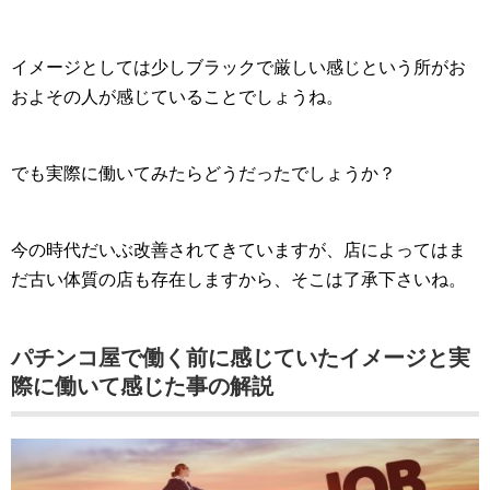
イメージとしては少しブラックで厳しい感じという所がお
およその人が感じていることでしょうね。
でも実際に働いてみたらどうだったでしょうか？
今の時代だいぶ改善されてきていますが、店によってはま
だ古い体質の店も存在しますから、そこは了承下さいね。
パチンコ屋で働く前に感じていたイメージと実
際に働いて感じた事の解説