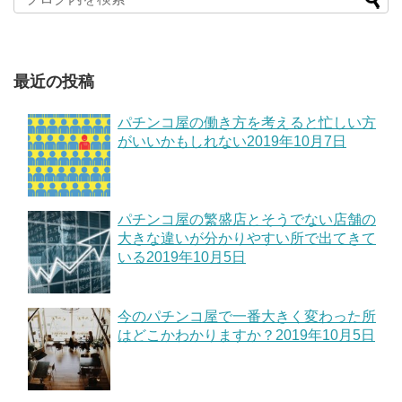
最近の投稿
パチンコ屋の働き方を考えると忙しい方
がいいかもしれない
2019年10月7日
パチンコ屋の繁盛店とそうでない店舗の
大きな違いが分かりやすい所で出てきて
いる
2019年10月5日
今のパチンコ屋で一番大きく変わった所
はどこかわかりますか？
2019年10月5日