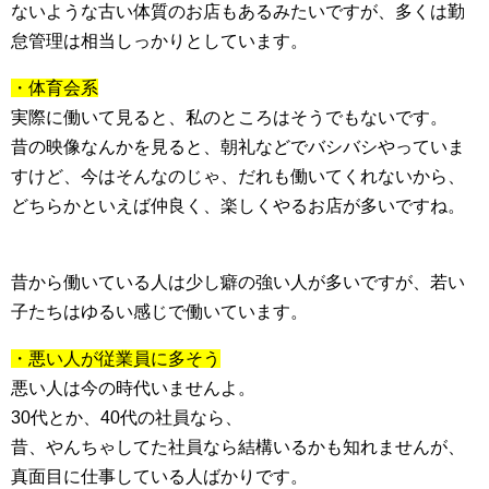
ないような古い体質のお店もあるみたいですが、多くは勤
怠管理は相当しっかりとしています。
・体育会系
実際に働いて見ると、私のところはそうでもないです。
昔の映像なんかを見ると、朝礼などでバシバシやっていま
すけど、今はそんなのじゃ、だれも働いてくれないから、
どちらかといえば仲良く、楽しくやるお店が多いですね。
昔から働いている人は少し癖の強い人が多いですが、若い
子たちはゆるい感じで働いています。
・悪い人が従業員に多そう
悪い人は今の時代いませんよ。
30代とか、40代の社員なら、
昔、やんちゃしてた社員なら結構いるかも知れませんが、
真面目に仕事している人ばかりです。