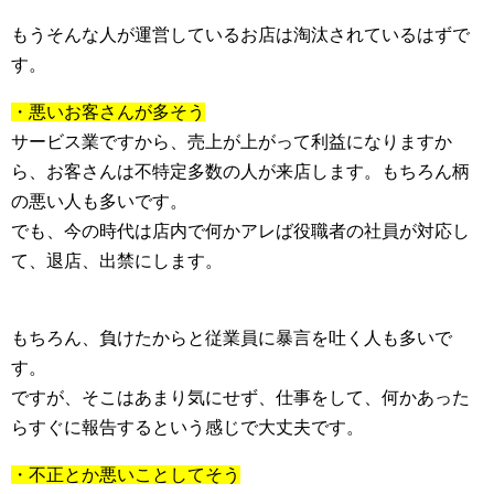
もうそんな人が運営しているお店は淘汰されているはずで
す。
・悪いお客さんが多そう
サービス業ですから、売上が上がって利益になりますか
ら、お客さんは不特定多数の人が来店します。もちろん柄
の悪い人も多いです。
でも、今の時代は店内で何かアレば役職者の社員が対応し
て、退店、出禁にします。
もちろん、負けたからと従業員に暴言を吐く人も多いで
す。
ですが、そこはあまり気にせず、仕事をして、何かあった
らすぐに報告するという感じで大丈夫です。
・不正とか悪いことしてそう