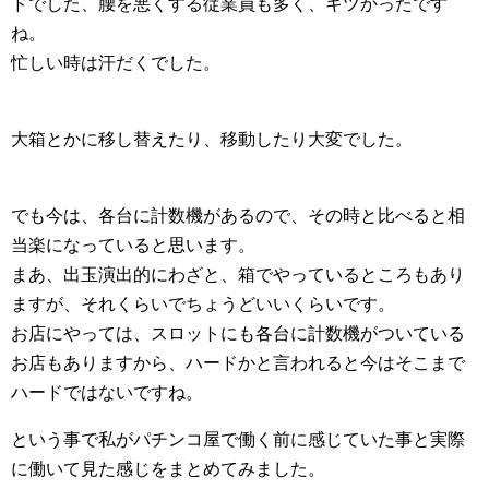
ドでした、腰を悪くする従業員も多く、キツかったです
ね。
忙しい時は汗だくでした。
大箱とかに移し替えたり、移動したり大変でした。
でも今は、各台に計数機があるので、その時と比べると相
当楽になっていると思います。
まあ、出玉演出的にわざと、箱でやっているところもあり
ますが、それくらいでちょうどいいくらいです。
お店にやっては、スロットにも各台に計数機がついている
お店もありますから、ハードかと言われると今はそこまで
ハードではないですね。
という事で私がパチンコ屋で働く前に感じていた事と実際
に働いて見た感じをまとめてみました。