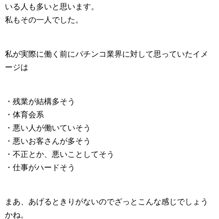
いる人も多いと思います。
私もその一人でした。
私が実際に働く前にパチンコ業界に対して思っていたイメ
ージは
・残業が結構多そう
・体育会系
・悪い人が働いていそう
・悪いお客さんが多そう
・不正とか、悪いことしてそう
・仕事がハードそう
まあ、あげるときりがないのでざっとこんな感じでしょう
かね。