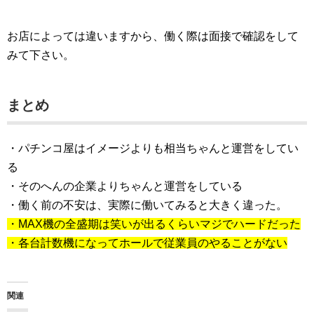
お店によっては違いますから、働く際は面接で確認をして
みて下さい。
まとめ
・パチンコ屋はイメージよりも相当ちゃんと運営をしてい
る
・そのへんの企業よりちゃんと運営をしている
・働く前の不安は、実際に働いてみると大きく違った。
・MAX機の全盛期は笑いが出るくらいマジでハードだった
・各台計数機になってホールで従業員のやることがない
関連