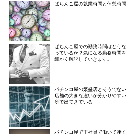
ぱちんこ屋の就業時間と休憩時間
ぱちんこ屋での勤務時間はどうな
っているか？気になる勤務時間を
細かく解説していきます。
パチンコ屋の繁盛店とそうでない
店舗の大きな違いが分かりやすい
所で出てきている
パチンコ屋で正社員で働いて凄く