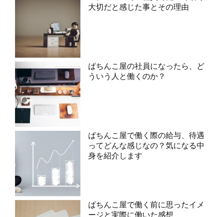
大切だと感じた事とその理由
ぱちんこ屋の社員になったら、ど
ういう人と働くのか？
ぱちんこ屋で働く際の給与、待遇
ってどんな感じなの？気になる中
身を紹介します
ぱちんこ屋で働く前に思ったイメ
ージと実際に働いた感想