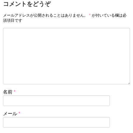
コメントをどうぞ
メールアドレスが公開されることはありません。
*
が付いている欄は必
須項目です
名前
*
メール
*