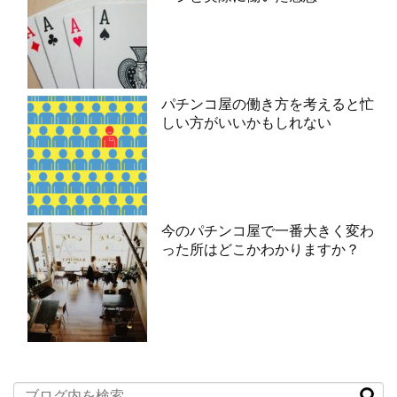
パチンコ屋の働き方を考えると忙
しい方がいいかもしれない
今のパチンコ屋で一番大きく変わ
った所はどこかわかりますか？